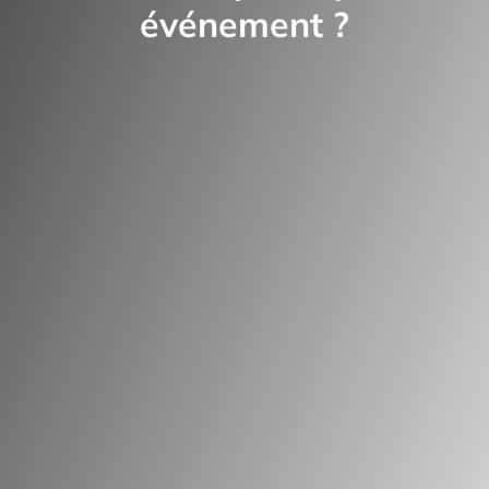
événement ?