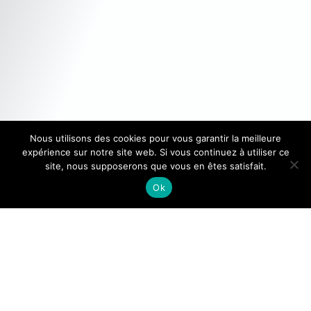
Nous utilisons des cookies pour vous garantir la meilleure
expérience sur notre site web. Si vous continuez à utiliser ce
site, nous supposerons que vous en êtes satisfait.
Ok